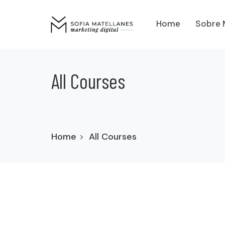
Home
Sobre 
All Courses
Home
All Courses