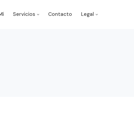
Mí
Servicios
Contacto
Legal