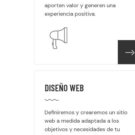
aporten valor y generen una
experiencia positiva.
DISEÑO WEB
Definiremos y crearemos un sitio
web a medida adaptada a los
objetivos y necesidades de tu