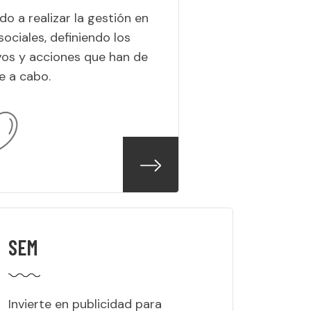
do a realizar la gestión en
sociales, definiendo los
vos y acciones que han de
se a cabo.
SEM
Invierte en publicidad para