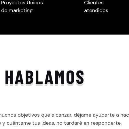
Proyectos Únicos
Clientes
de marketing
atendidos
HABLAMOS
uchos objetivos que alcanzar, déjame ayudarte a hac
y cuéntame tus ideas, no tardaré en responderte.