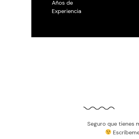
Años de
Experiencia
Seguro que tienes m
Escríbeme 