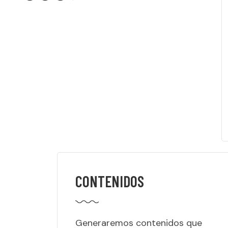
CONTENIDOS
Generaremos contenidos que