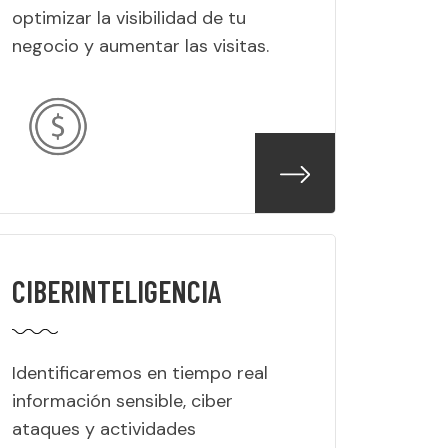
optimizar la visibilidad de tu
negocio y aumentar las visitas.
CIBERINTELIGENCIA
Identificaremos en tiempo real
información sensible, ciber
ataques y actividades