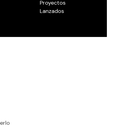
Proyectos
Lanzados
erlo