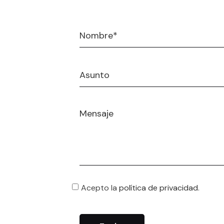
Acepto la
política de privacidad
.