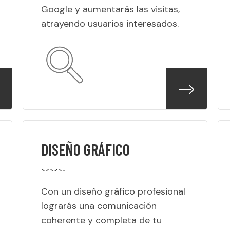
Google y aumentarás las visitas,
atrayendo usuarios interesados.
DISEÑO GRÁFICO
Con un diseño gráfico profesional
lograrás una comunicación
coherente y completa de tu