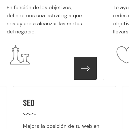
En función de los objetivos,
Te ayu
definiremos una estrategia que
redes 
nos ayude a alcanzar las metas
objeti
del negocio.
llevar
SEO
Mejora la posición de tu web en