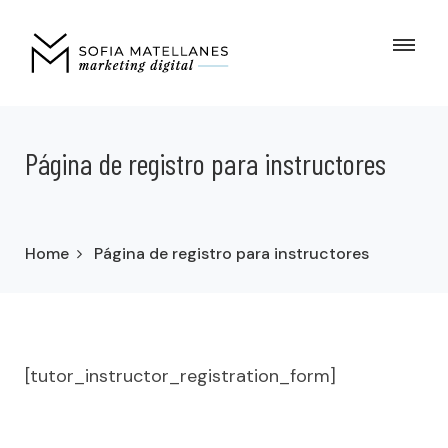
Página de registro para instructores
Home
Página de registro para instructores
[tutor_instructor_registration_form]