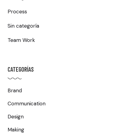
Process
Sin categoría
Team Work
CATEGORÍAS
Brand
Communication
Design
Making